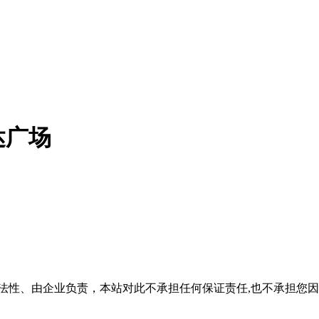
达广场
法性、由企业负责，本站对此不承担任何保证责任,也不承担您