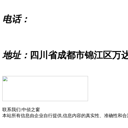
电话：
地址：
四川省成都市锦江区万
联系我们:中侦之窗
本站所有信息由企业自行提供,信息内容的真实性、准确性和合