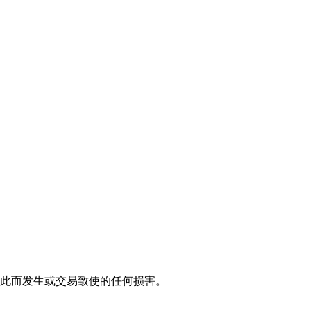
因此而发生或交易致使的任何损害。