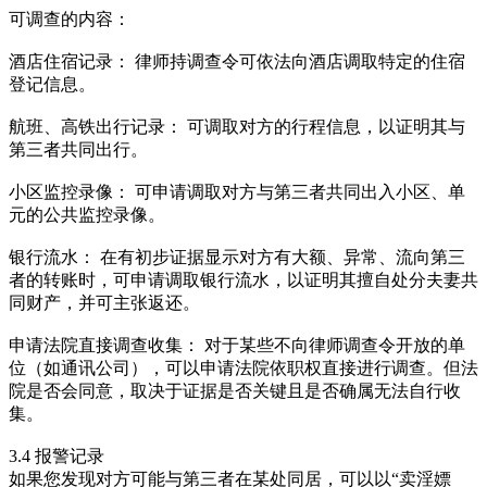
可调查的内容：
酒店住宿记录： 律师持调查令可依法向酒店调取特定的住宿
登记信息。
航班、高铁出行记录： 可调取对方的行程信息，以证明其与
第三者共同出行。
小区监控录像： 可申请调取对方与第三者共同出入小区、单
元的公共监控录像。
银行流水： 在有初步证据显示对方有大额、异常、流向第三
者的转账时，可申请调取银行流水，以证明其擅自处分夫妻共
同财产，并可主张返还。
申请法院直接调查收集： 对于某些不向律师调查令开放的单
位（如通讯公司），可以申请法院依职权直接进行调查。但法
院是否会同意，取决于证据是否关键且是否确属无法自行收
集。
3.4 报警记录
如果您发现对方可能与第三者在某处同居，可以以“卖淫嫖